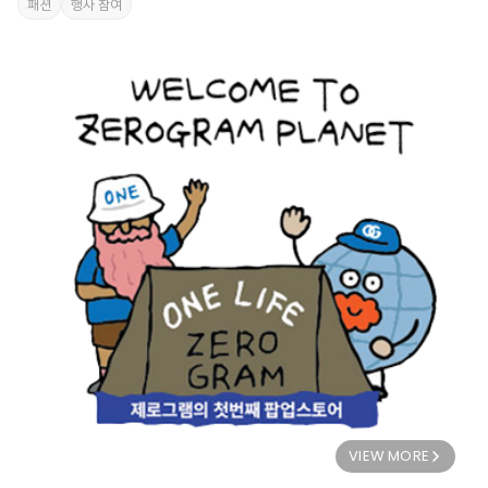
패션
행사 참여
VIEW MORE