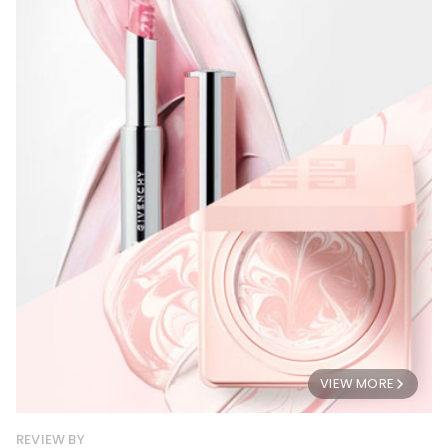
VIEW MORE
REVIEW BY