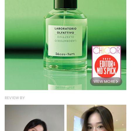
VIEW MORE
REVIEW BY