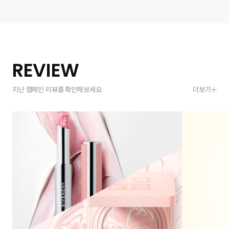
REVIEW
지난 캠페인 리뷰를 확인해보세요
더보기