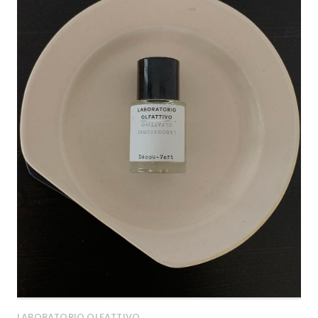
LABORATORIO OLFATTIVO