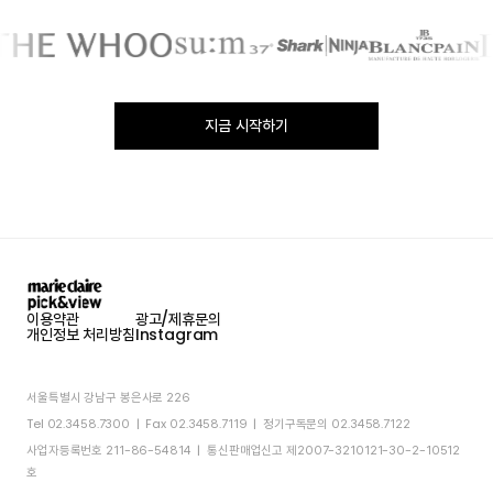
지금 시작하기
이용약관
광고/제휴문의
개인정보 처리방침
Instagram
서울특별시 강남구 봉은사로 226
Tel 02.3458.7300 | Fax 02.3458.7119 | 정기구독문의 02.3458.7122
사업자등록번호 211-86-54814 | 통신판매업신고 제2007-3210121-30-2-10512
호