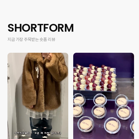
SHORTFORM
지금 가장 주목받는 숏폼 리뷰