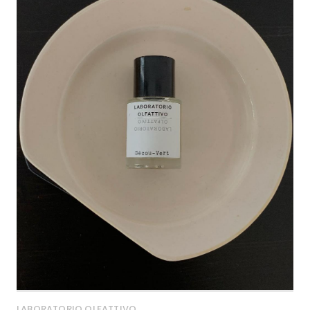
LABORATORIO OLFATTIVO