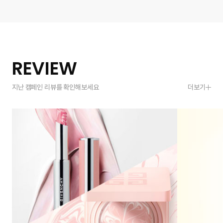
REVIEW
지난 캠페인 리뷰를 확인해보세요
더보기