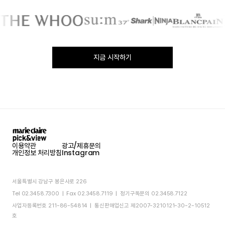
지금 시작하기
이용약관
광고/제휴문의
개인정보 처리방침
Instagram
서울특별시 강남구 봉은사로 226
Tel 02.3458.7300 | Fax 02.3458.7119 | 정기구독문의 02.3458.7122
사업자등록번호 211-86-54814 | 통신판매업신고 제2007-3210121-30-2-10512
호