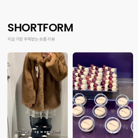
SHORTFORM
지금 가장 주목받는 숏폼 리뷰